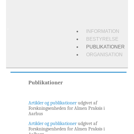
INFORMATION
BESTYRELSE
PUBLIKATIONER
ORGANISATION
Publikationer
Artikler og publikationer
udgivet af
Forskningsenheden for Almen Praksis i
Aarhus
Artikler og publikationer
udgivet af
Forskningsenheden for Almen Praksis i