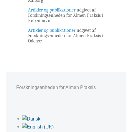
Aalborg
Artikler og publikationer
udgivet af
Forskningsenheden for Almen Praksis i
København
Artikler og publikationer
udgivet af
Forskningsenheden for Almen Praksis i
Odense
Forskningsenheden for Almen Praksis