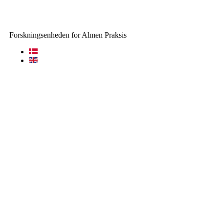
Forskningsenheden for Almen Praksis